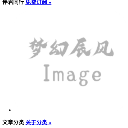
伴君同行
免费订阅 »
文章分类
关于分类 »