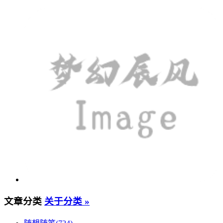
文章分类
关于分类 »