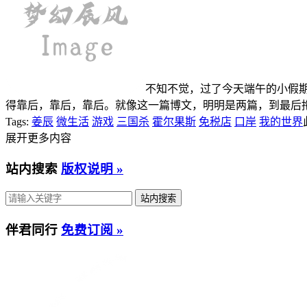
不知不觉，过了今天端午的小假
得靠后，靠后，靠后。就像这一篇博文，明明是两篇，到最后
Tags:
姜辰
微生活
游戏
三国杀
霍尔果斯
免税店
口岸
我的世界
展开更多内容
站内搜索
版权说明 »
伴君同行
免费订阅 »