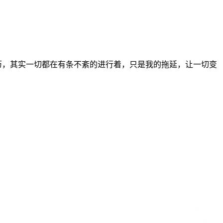
历，其实一切都在有条不紊的进行着，只是我的拖延，让一切变