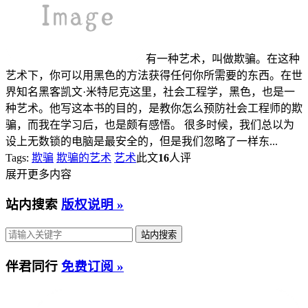
有一种艺术，叫做欺骗。在这种
艺术下，你可以用黑色的方法获得任何你所需要的东西。在世
界知名黑客凯文·米特尼克这里，社会工程学，黑色，也是一
种艺术。他写这本书的目的，是教你怎么预防社会工程师的欺
骗，而我在学习后，也是颇有感悟。 很多时候，我们总以为
设上无数锁的电脑是最安全的，但是我们忽略了一样东...
Tags:
欺骗
欺骗的艺术
艺术
此文
16
人评
展开更多内容
站内搜索
版权说明 »
伴君同行
免费订阅 »