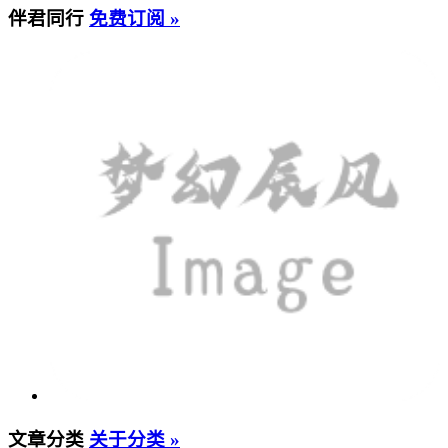
伴君同行
免费订阅 »
文章分类
关于分类 »