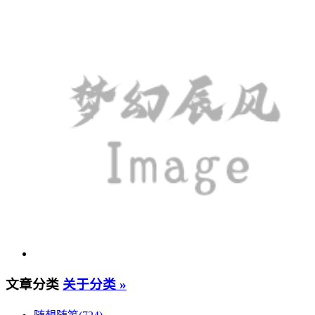
文章分类
关于分类 »