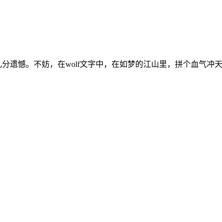
分遗憾。不妨，在wolf文字中，在如梦的江山里，拼个血气冲