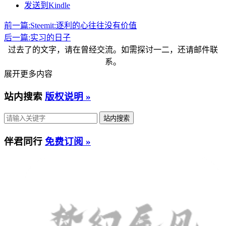
发送到Kindle
前一篇:
Steemit:逐利的心往往没有价值
后一篇:
实习的日子
过去了的文字，请在曾经交流。如需探讨一二，还请邮件联
系。
展开更多内容
站内搜索
版权说明 »
伴君同行
免费订阅 »