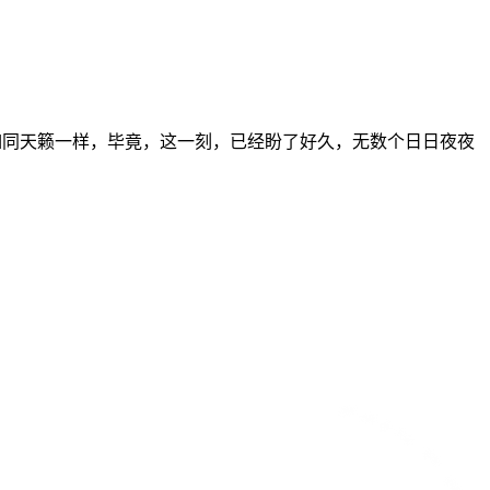
如同天籁一样，毕竟，这一刻，已经盼了好久，无数个日日夜夜