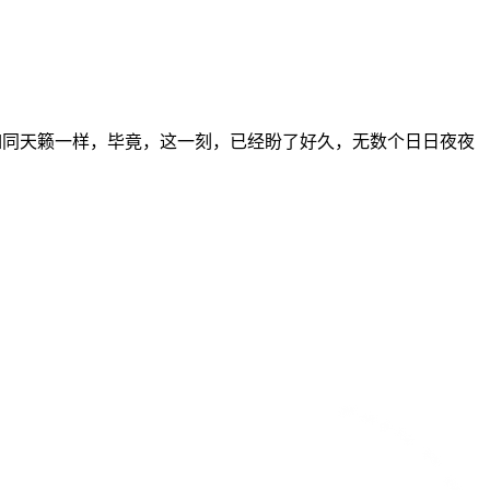
如同天籁一样，毕竟，这一刻，已经盼了好久，无数个日日夜夜