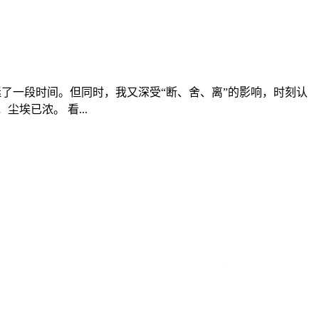
了一段时间。但同时，我又深受“断、舍、离”的影响，时刻认
尘埃已浓。 看...