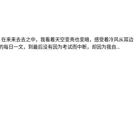
。在来来去去之中，我看着天空变亮也变暗，感受着冷风从耳边
每日一文，到最后没有因为考试而中断，却因为我自...