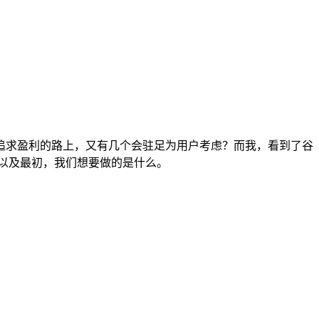
追求盈利的路上，又有几个会驻足为用户考虑？而我，看到了谷
以及最初，我们想要做的是什么。