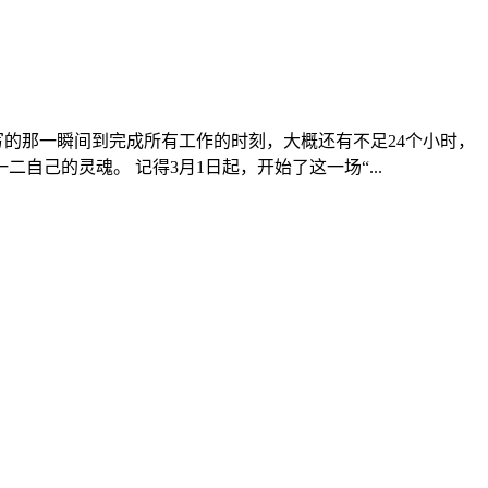
的那一瞬间到完成所有工作的时刻，大概还有不足24个小时，
己的灵魂。 记得3月1日起，开始了这一场“...