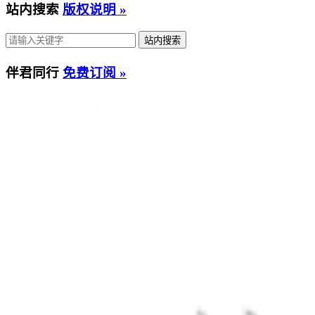
站内搜索
版权说明 »
伴君同行
免费订阅 »