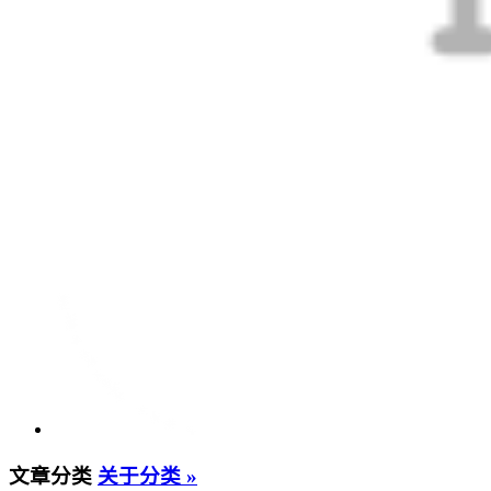
文章分类
关于分类 »