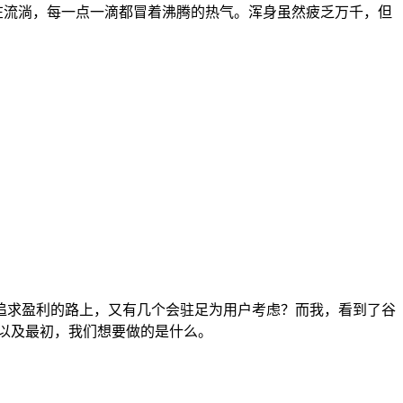
在流淌，每一点一滴都冒着沸腾的热气。浑身虽然疲乏万千，但
追求盈利的路上，又有几个会驻足为用户考虑？而我，看到了谷
以及最初，我们想要做的是什么。