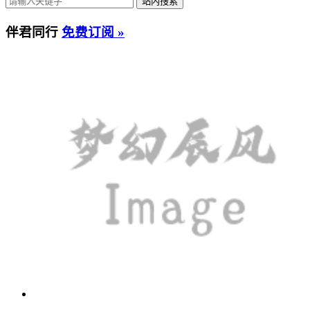
伴君同行
免费订阅 »