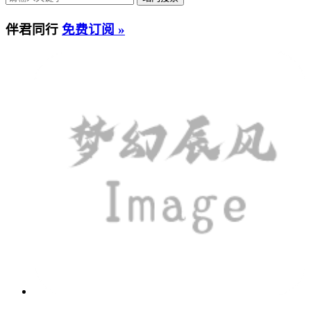
伴君同行
免费订阅 »