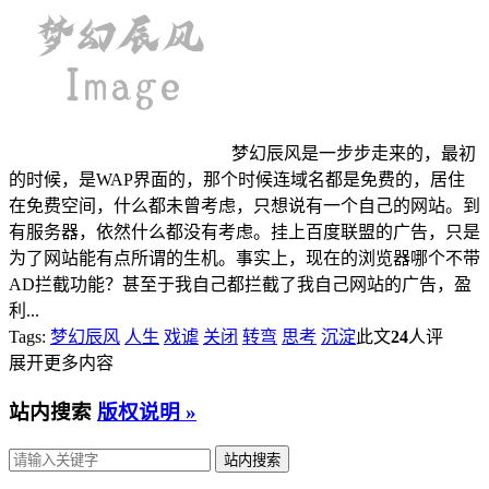
梦幻辰风是一步步走来的，最初
的时候，是WAP界面的，那个时候连域名都是免费的，居住
在免费空间，什么都未曾考虑，只想说有一个自己的网站。到
有服务器，依然什么都没有考虑。挂上百度联盟的广告，只是
为了网站能有点所谓的生机。事实上，现在的浏览器哪个不带
AD拦截功能？甚至于我自己都拦截了我自己网站的广告，盈
利...
Tags:
梦幻辰风
人生
戏谑
关闭
转弯
思考
沉淀
此文
24
人评
展开更多内容
站内搜索
版权说明 »