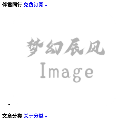
伴君同行
免费订阅 »
文章分类
关于分类 »