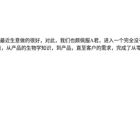
，最近生意做的很好，对此，我们也颇佩服A君，进入一个完全没
，从产品的生物学知识，到产品，直至客户的需求，完成了从零到