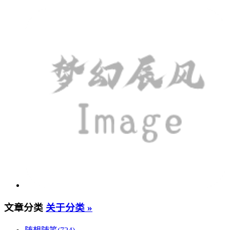
文章分类
关于分类 »