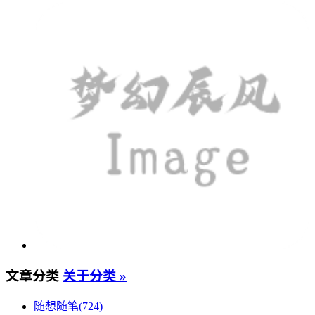
文章分类
关于分类 »
随想随笔(724)