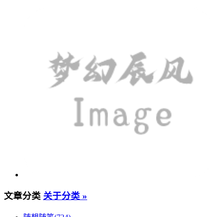
文章分类
关于分类 »