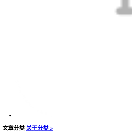
文章分类
关于分类 »