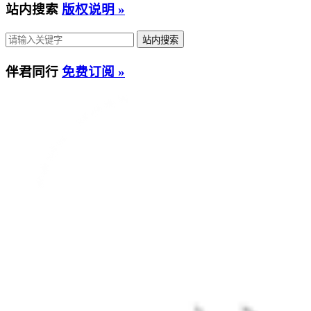
站内搜索
版权说明 »
伴君同行
免费订阅 »