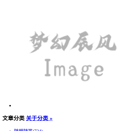
文章分类
关于分类 »