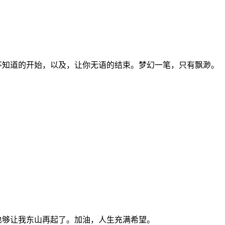
不知道的开始，以及，让你无语的结束。梦幻一笔，只有飘渺。
也够让我东山再起了。加油，人生充满希望。