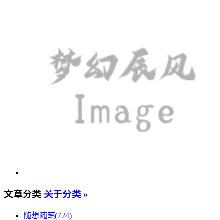
文章分类
关于分类 »
随想随笔(724)