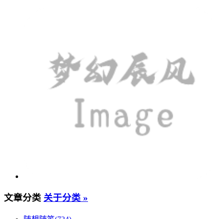
文章分类
关于分类 »