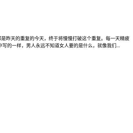
都是昨天的重复的今天，终于将慢慢打破这个重复。每一天精疲
的一样，男人永远不知道女人要的是什么，就像我们...