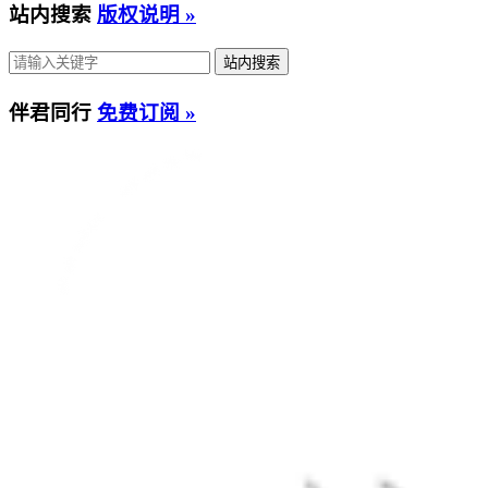
站内搜索
版权说明 »
伴君同行
免费订阅 »