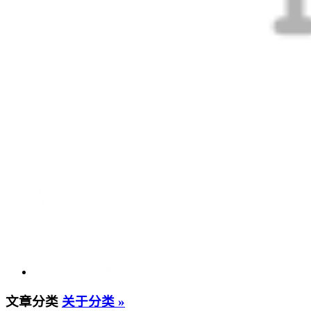
文章分类
关于分类 »