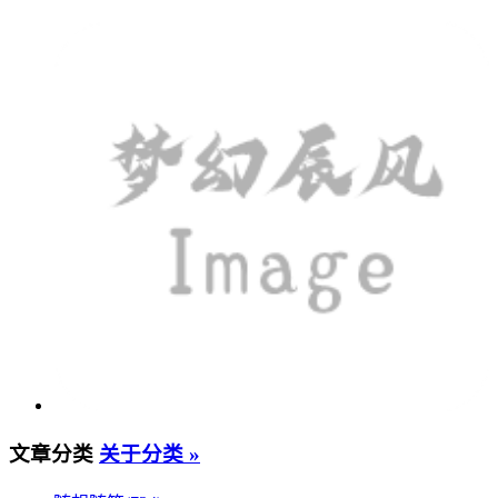
文章分类
关于分类 »