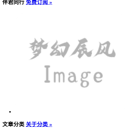
伴君同行
免费订阅 »
文章分类
关于分类 »